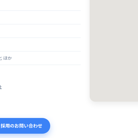
 ほか
社
・採用のお問い合わせ